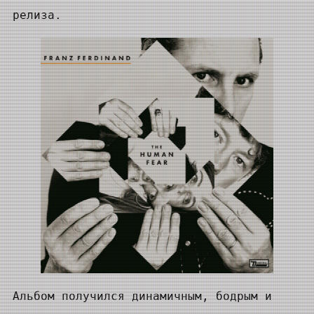
релиза.
Альбом получился динамичным, бодрым и