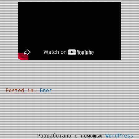
Posted in:
Блог
Разработано с помощью
WordPress