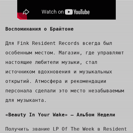
Воспоминания о Брайтоне
Для Fink Resident Records всегда был
особенным местом. Магазин, где управляют
настоящие любители музыки, стал
источником вдохновения и музыкальных
открытий. Атмосфера и рекомендации
персонала сделали это место незабываемым
для музыканта.
«Beauty In Your Wake» — Альбом Недели
Получить звание LP Of The Week в Resident