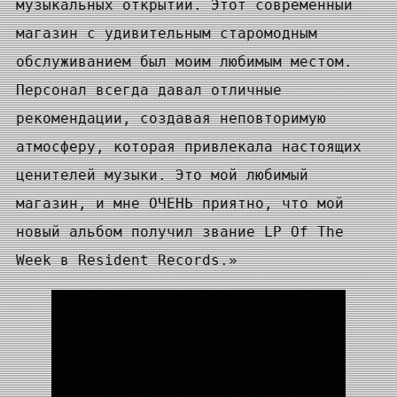
музыкальных открытий. Этот современный
магазин с удивительным старомодным
обслуживанием был моим любимым местом.
Персонал всегда давал отличные
рекомендации, создавая неповторимую
атмосферу, которая привлекала настоящих
ценителей музыки. Это мой любимый
магазин, и мне ОЧЕНЬ приятно, что мой
новый альбом получил звание LP Of The
Week в Resident Records.»