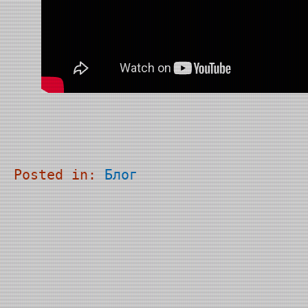
Posted in:
Блог