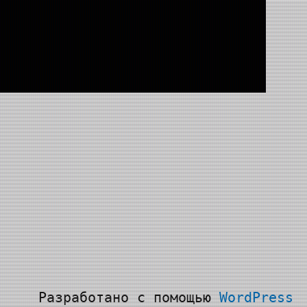
Разработано с помощью
WordPress