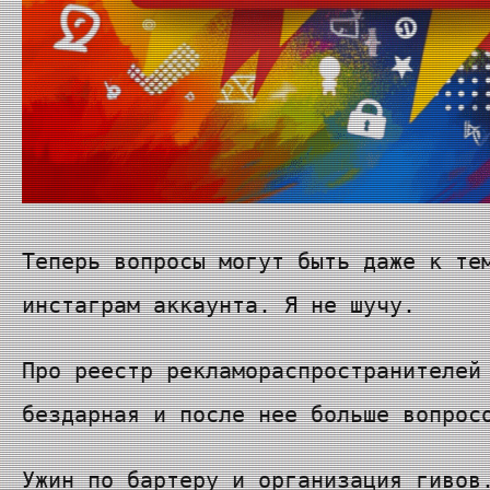
Теперь вопросы могут быть даже к те
инстаграм аккаунта. Я не шучу.
Про реестр рекламораспространителей
бездарная и после нее больше вопрос
Ужин по бартеру и организация гивов