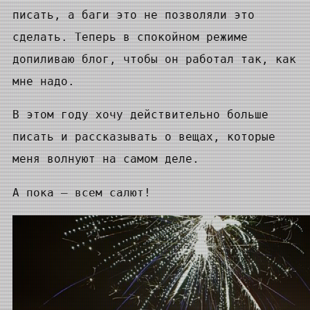
писать, а баги это не позволяли это
сделать. Теперь в спокойном режиме
допиливаю блог, чтобы он работал так, как
мне надо.
В этом году хочу действительно больше
писать и рассказывать о вещах, которые
меня волнуют на самом деле.
А пока — всем салют!