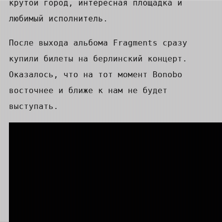
крутой город, интересная площадка и
любимый исполнитель.
После выхода альбома Fragments сразу
купили билеты на берлинский концерт.
Оказалось, что на тот момент Bonobo
восточнее и ближе к нам не будет
выступать.