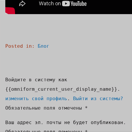
Posted in:
Блог
Войдите в систему как
{{omniform_current_user_display_name}}.
изменить свой профиль
.
Выйти из системы?
Обязательные поля отмечены *
Ваш адрес эл. почты не будет опубликован.
Обязательные поля помечены *