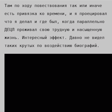
Там по ходу повествования так или иначе
есть привязка ко времени, и я проецировал
что я делал и где был, когда параллельно
ДЕЦЛ проживал свою трудную и насыщенную
жизнь. Интересный эффект. Давно не видел
таких крутых по воздействию биографий.