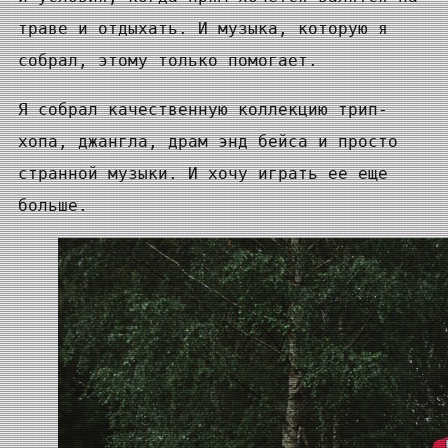
траве и отдыхать. И музыка, которую я
собрал, этому только помогает.
Я собрал качественную коллекцию трип-
хопа, джангла, драм энд бейса и просто
странной музыки. И хочу играть ее еще
больше.