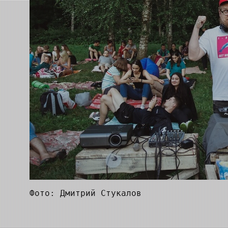
Фото: Дмитрий Стукалов