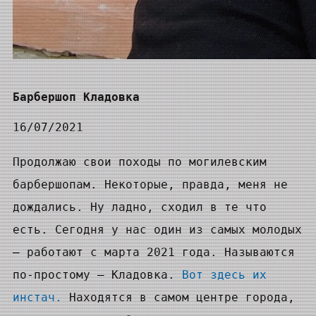
Барбершоп Кладовка
16/07/2021
Продолжаю свои походы по могилевским
барбершопам. Некоторые, правда, меня не
дождались. Ну ладно, сходил в те что
есть. Сегодня у нас один из самых молодых
— работают с марта 2021 года. Называются
по-простому — Кладовка.
Вот здесь их
инстач.
Находятся в самом центре города,