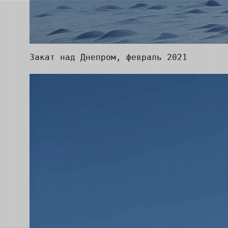
Закат над Днепром, февраль 2021