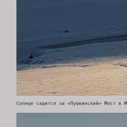
Солнце садится за «Пушкинский» Мост в М