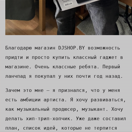
Благодарю магазин DJSHOP.BY возможность
придти и просто купить классный гаджет в
магазине. Очень классные ребята. Первый
ланчпад я покупал у них почти год назад.
Зачем это мне — я признался, что у меня
есть амбиции артиста. Я хочу развиваться,
как музыкальный продюсер, музыкант. Хочу
делать хип-трип-хопчик. Уже даже составил
план, список идей, которые не терпится