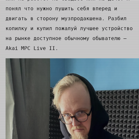
понял что нужно пушить себя вперед и
двигать в сторону музпродакшена. Разбил
копилку и купил пожалуй лучшее устройство
на рынке доступное обычному обывателю —
Akai MPC Live II.