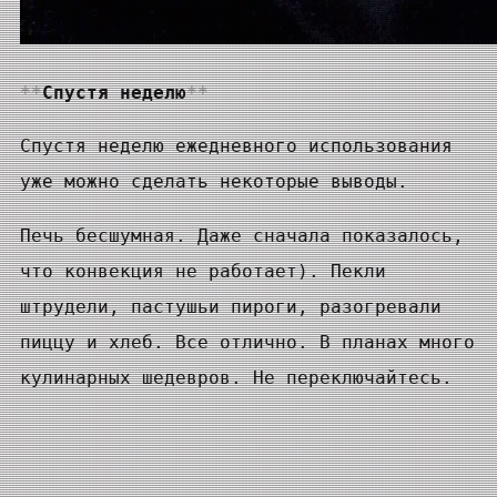
Спустя неделю
Спустя неделю ежедневного использования
уже можно сделать некоторые выводы.
Печь бесшумная. Даже сначала показалось,
что конвекция не работает). Пекли
штрудели, пастушьи пироги, разогревали
пиццу и хлеб. Все отлично. В планах много
кулинарных шедевров. Не переключайтесь.