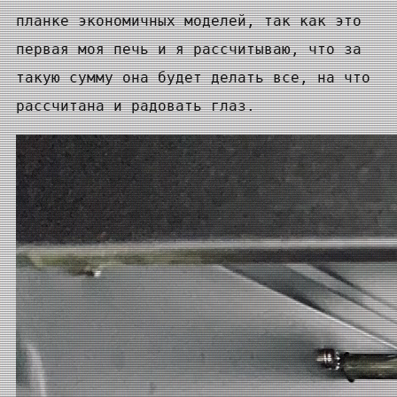
планке экономичных моделей, так как это
первая моя печь и я рассчитываю, что за
такую сумму она будет делать все, на что
рассчитана и радовать глаз.