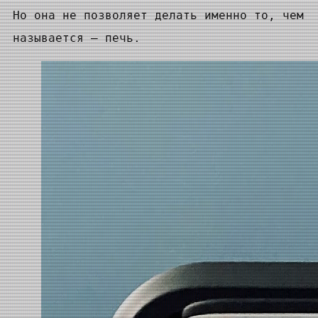
Но она не позволяет делать именно то, чем
называется — печь.