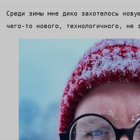
Среди зимы мне дико захотелось нову
чего-то нового, технологичного, не 