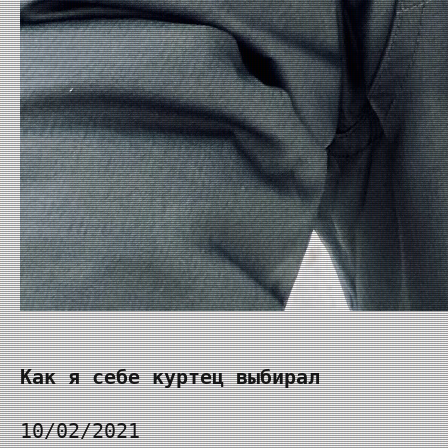
Как я себе куртец выбирал
10/02/2021