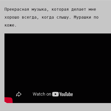
Прекрасная музыка, которая делает мне
хорошо всегда, когда слышу. Мурашки по
коже.