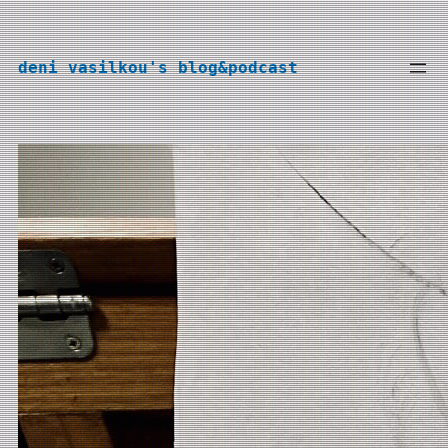
Перейти
к
deni vasilkou's blog&podcast
содержимому