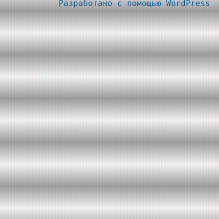
Разработано с помощью
WordPress