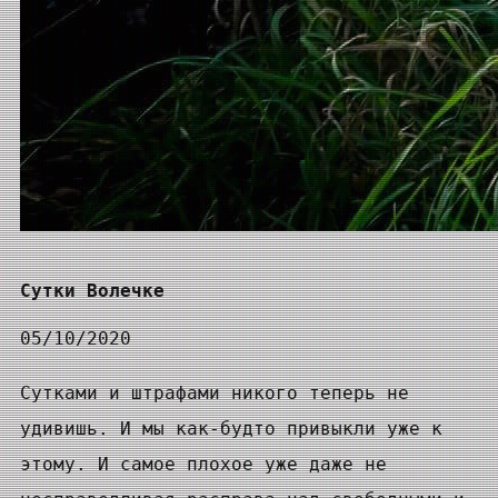
Сутки Волечке
05/10/2020
Сутками и штрафами никого теперь не
удивишь. И мы как-будто привыкли уже к
этому. И самое плохое уже даже не