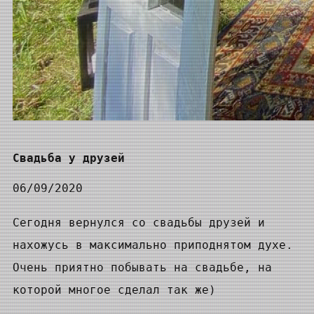
Свадьба у друзей
06/09/2020
Сегодня вернулся со свадьбы друзей и
нахожусь в максимально приподнятом духе.
Очень приятно побывать на свадьбе, на
которой многое сделал так же)