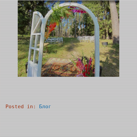
Posted in:
Блог