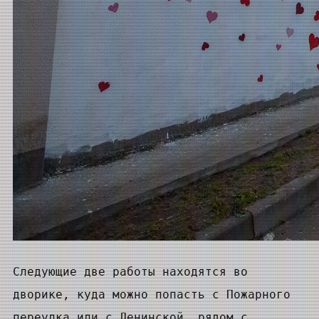
Следующие две работы находятся во
дворике, куда можно попасть с Пожарного
переулка или с Ленинской, рядом с