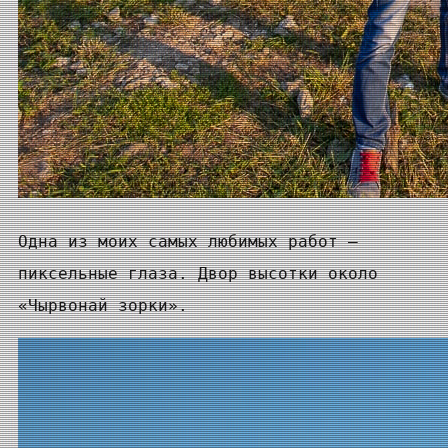
Одна из моих самых любимых работ —
пиксельные глаза. Двор высотки около
«Чырвонай зорки».