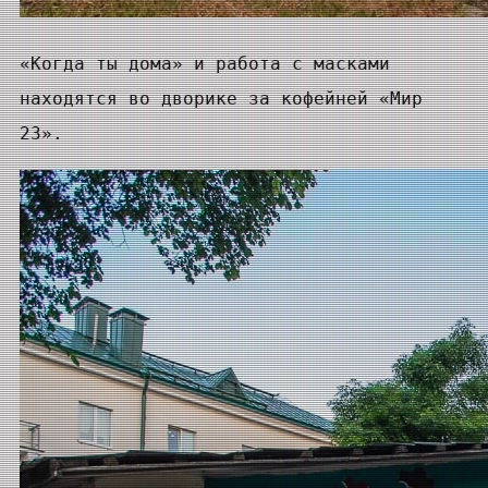
«Когда ты дома» и работа с масками
находятся во дворике за кофейней «Мир
23».