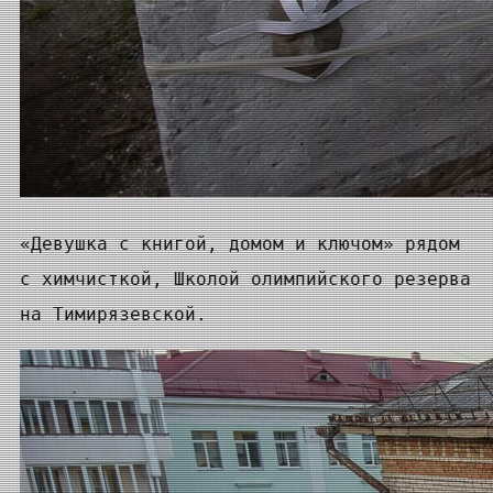
«Девушка с книгой, домом и ключом» рядом
с химчисткой, Школой олимпийского резерва
на Тимирязевской.