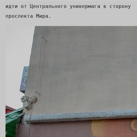
идти от Центрального универмага в сторону
проспекта Мира.