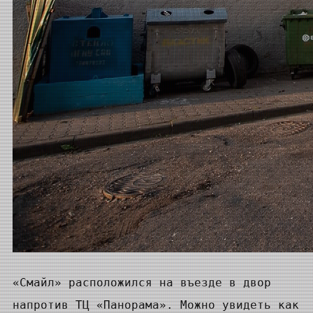
«Смайл» расположился на въезде в двор
напротив ТЦ «Панорама». Можно увидеть как