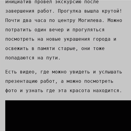
инициатив провел экскурсию после
завершения работ. Прогулка вышла крутой!
Почти два часа по центру Могилева. Можно
потратить один вечер и прогуляться
посмотреть на новые украшения города и
освежить в памяти старые, они тоже
попадаются на пути.
Есть видео, где можно увидеть и услышать
презентацию работ, а можно посмотреть
фото и узнать где эта красота находится.