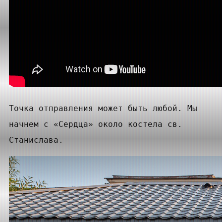
Точка отправления может быть любой. Мы
начнем с «Сердца» около костела св.
Станислава.