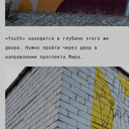
«Youth» находится в глубине этого же
двора. Нужно пройти через двор в
направлении проспекта Мира.