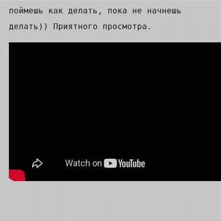
поймешь как делать, пока не начнешь
делать)) Приятного просмотра.