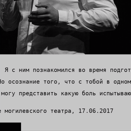
. Я с ним познакомился во время подгот
Но осознание того, что с тобой в одном
 могу представить какую боль испытываю
е могилевского театра, 17.06.2017