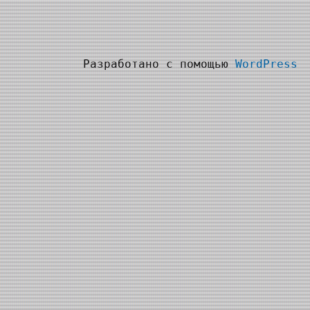
Разработано с помощью
WordPress