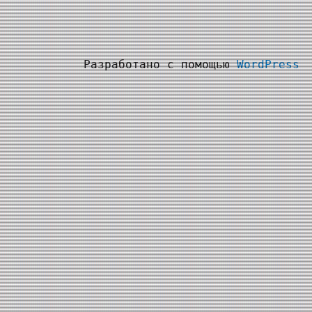
Разработано с помощью
WordPress