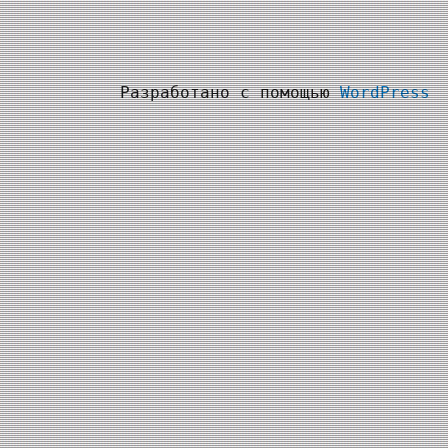
Разработано с помощью
WordPress