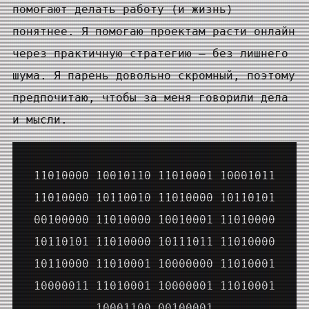
помогают делать работу (и жизнь)
понятнее. Я помогаю проектам расти онлайн
через практичную стратегию — без лишнего
шума. Я парень довольно скромный, поэтому
предпочитаю, чтобы за меня говорили дела
и мысли.
11010000 10010110 11010001 10001011
11010000 10110010 11010000 10110101
00100000 11010000 10010001 11010000
10110101 11010000 10111011 11010000
10110000 11010001 10000000 11010001
10000011 11010001 10000001 11010001
10001100 00100001