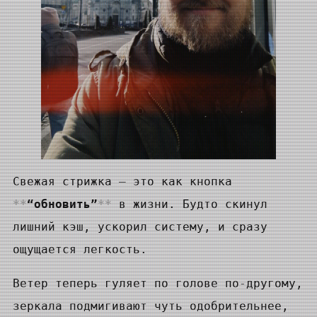
Свежая стрижка – это как кнопка
“обновить”
в жизни. Будто скинул
лишний кэш, ускорил систему, и сразу
ощущается легкость.
Ветер теперь гуляет по голове по-другому,
зеркала подмигивают чуть одобрительнее,