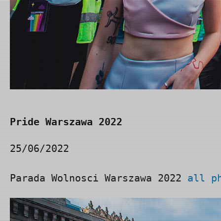
Pride Warszawa 2022
25/06/2022
Parada Wolnosci Warszawa 2022
all p